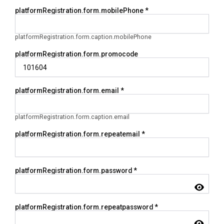
platformRegistration.form.mobilePhone
platformRegistration.form.caption.mobilePhone
platformRegistration.form.promocode
platformRegistration.form.email
platformRegistration.form.caption.email
platformRegistration.form.repeatemail
platformRegistration.form.password
platformRegistration.form.repeatpassword