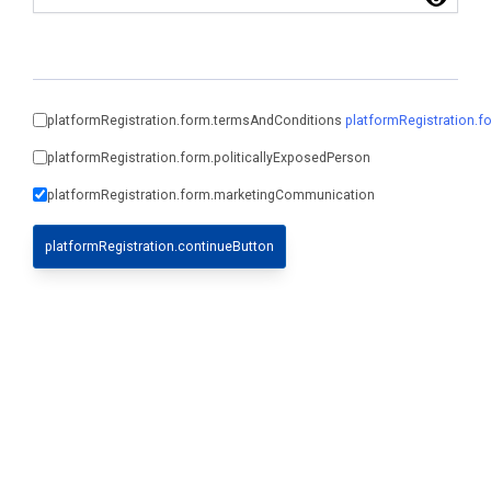
platformRegistration.form.termsAndConditions
platformRegistration.f
platformRegistration.form.politicallyExposedPerson
platformRegistration.form.marketingCommunication
platformRegistration.continueButton